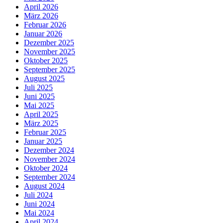
April 2026
März 2026
Februar 2026
Januar 2026
Dezember 2025
November 2025
Oktober 2025
September 2025
August 2025
Juli 2025
Juni 2025
Mai 2025
April 2025
März 2025
Februar 2025
Januar 2025
Dezember 2024
November 2024
Oktober 2024
September 2024
August 2024
Juli 2024
Juni 2024
Mai 2024
April 2024